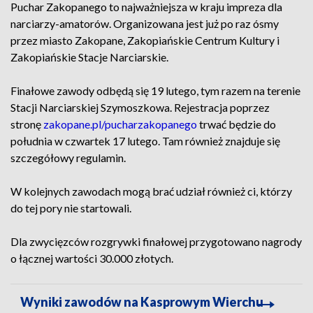
Puchar Zakopanego to najważniejsza w kraju impreza dla
narciarzy-amatorów. Organizowana jest już po raz ósmy
przez miasto Zakopane, Zakopiańskie Centrum Kultury i
Zakopiańskie Stacje Narciarskie.
Finałowe zawody odbędą się 19 lutego, tym razem na terenie
Stacji Narciarskiej Szymoszkowa. Rejestracja poprzez
stronę
zakopane.pl/pucharzakopanego
trwać będzie do
południa w czwartek 17 lutego. Tam również znajduje się
szczegółowy regulamin.
W kolejnych zawodach mogą brać udział również ci, którzy
do tej pory nie startowali.
Dla zwycięzców rozgrywki finałowej przygotowano nagrody
o łącznej wartości 30.000 złotych.
Wyniki zawodów na Kasprowym Wierchu