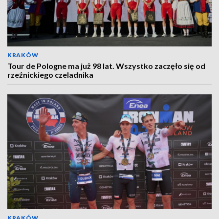
KRAKÓW
Tour de Pologne ma już 98 lat. Wszystko zaczęło się od
rzeźnickiego czeladnika
KRAKÓW