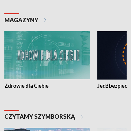
MAGAZYNY
Zdrowie dla Ciebie
Jedź bezpiecz
CZYTAMY SZYMBORSKĄ