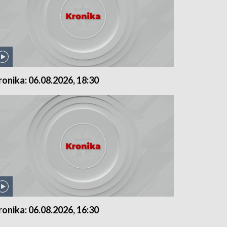
ronika: 06.08.2026, 18:30
ronika: 06.08.2026, 16:30