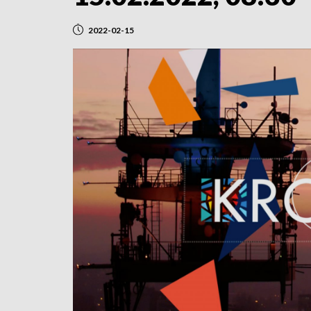
2022-02-15