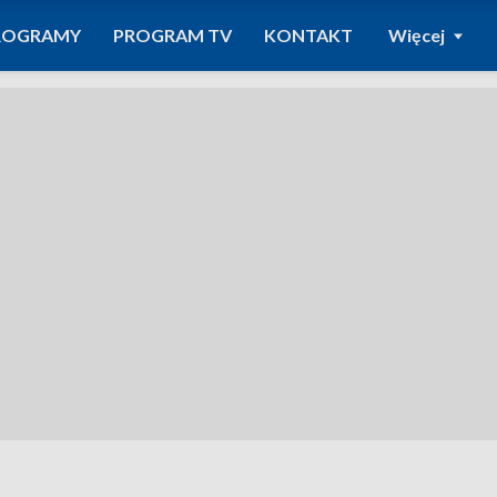
ROGRAMY
PROGRAM TV
KONTAKT
Więcej