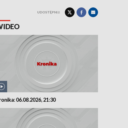
UDOSTĘPNIJ:
WIDEO
ronika: 06.08.2026, 21:30