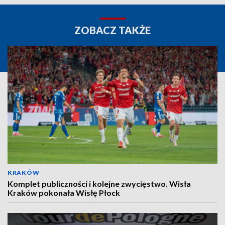
ZOBACZ TAKŻE
KRAKÓW
Komplet publiczności i kolejne zwycięstwo. Wisła
Kraków pokonała Wisłę Płock