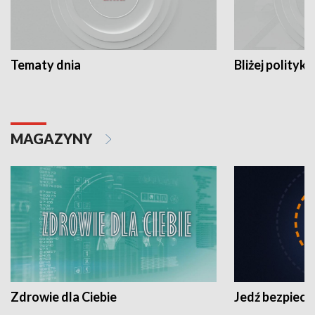
Tematy dnia
Bliżej polityki
MAGAZYNY
Zdrowie dla Ciebie
Jedź bezpiecz