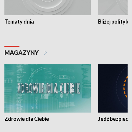
Tematy dnia
Bliżej polityki
MAGAZYNY
Zdrowie dla Ciebie
Jedź bezpiecz