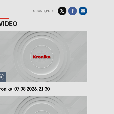
UDOSTĘPNIJ:
WIDEO
ronika: 07.08.2026, 21:30