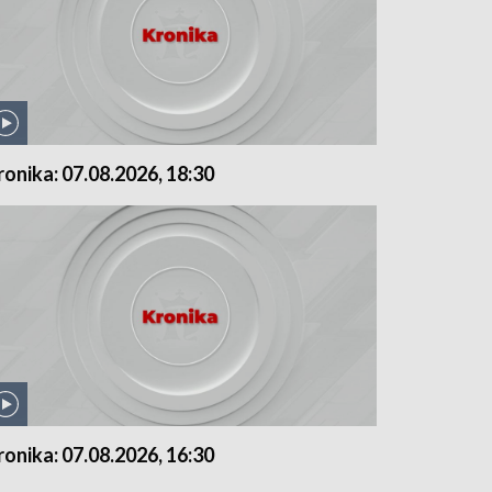
ronika: 07.08.2026, 18:30
ronika: 07.08.2026, 16:30