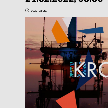
2022-02-21