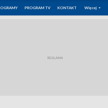
ROGRAMY
PROGRAM TV
KONTAKT
Więcej