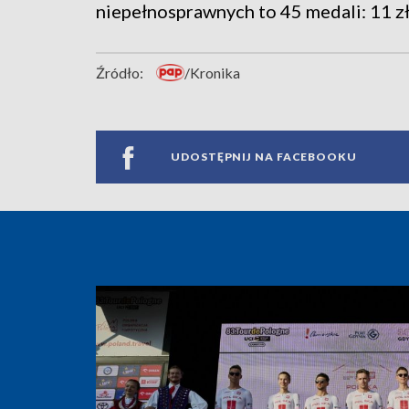
niepełnosprawnych to 45 medali: 11 zł
Źródło:
/Kronika
UDOSTĘPNIJ NA FACEBOOKU