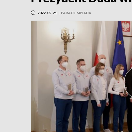
2022-02-21
|
PARAOLIMPIADA