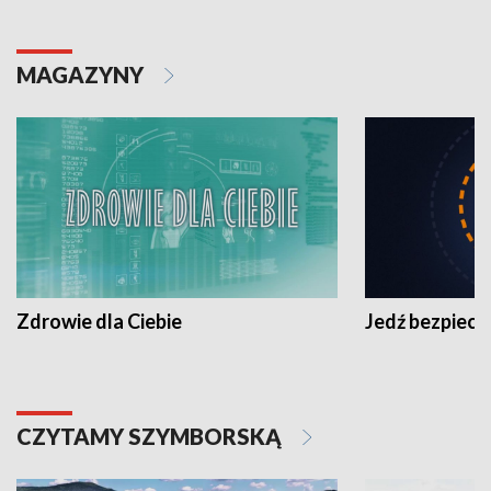
MAGAZYNY
Zdrowie dla Ciebie
Jedź bezpiecz
CZYTAMY SZYMBORSKĄ