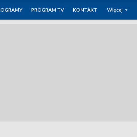
ROGRAMY
PROGRAM TV
KONTAKT
Więcej