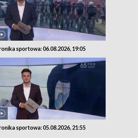
ronika sportowa: 06.08.2026, 19:05
ronika sportowa: 05.08.2026, 21:55