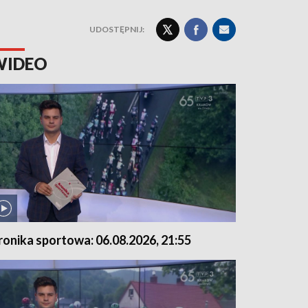
UDOSTĘPNIJ:
WIDEO
ronika sportowa: 06.08.2026, 21:55