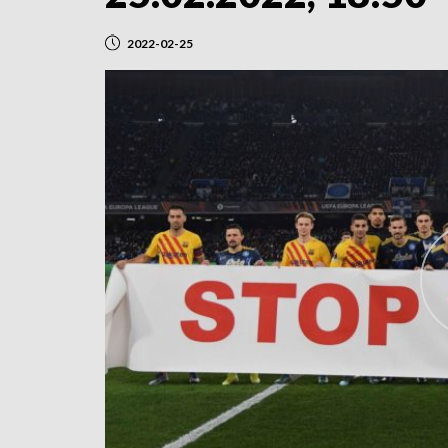
2022-02-25