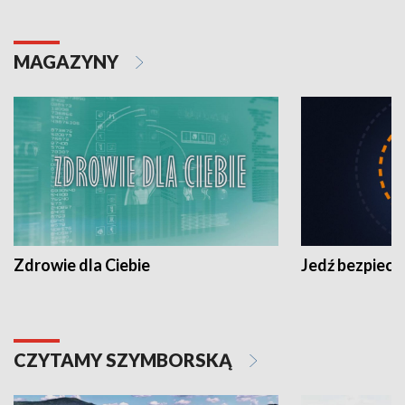
MAGAZYNY
Zdrowie dla Ciebie
Jedź bezpiecz
CZYTAMY SZYMBORSKĄ