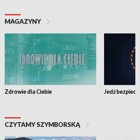
MAGAZYNY
Zdrowie dla Ciebie
Jedź bezpiecz
CZYTAMY SZYMBORSKĄ