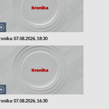
ronika: 07.08.2026, 18:30
ronika: 07.08.2026, 16:30