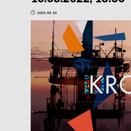
2022-03-10