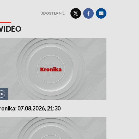
UDOSTĘPNIJ:
WIDEO
ronika: 07.08.2026, 21:30