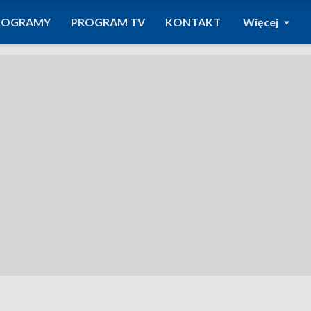
ROGRAMY
PROGRAM TV
KONTAKT
Więcej