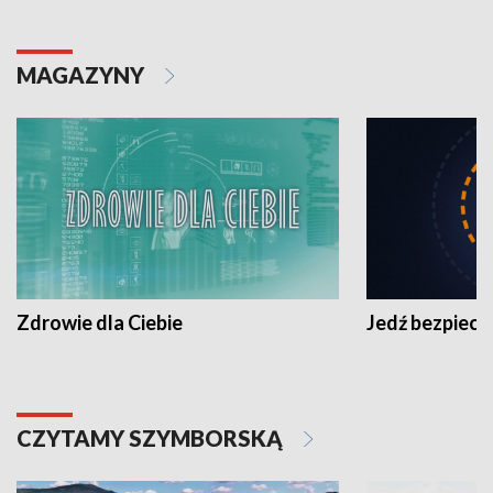
MAGAZYNY
Zdrowie dla Ciebie
Jedź bezpiecz
CZYTAMY SZYMBORSKĄ