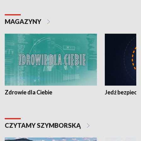
MAGAZYNY
Zdrowie dla Ciebie
Jedź bezpiecz
CZYTAMY SZYMBORSKĄ