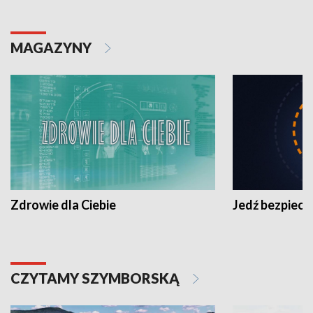
MAGAZYNY
Zdrowie dla Ciebie
Jedź bezpiecz
CZYTAMY SZYMBORSKĄ