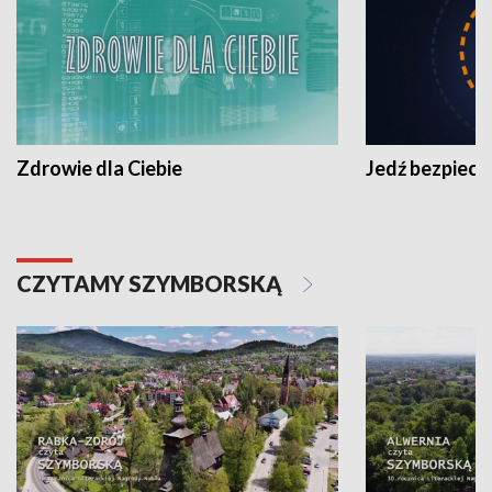
Zdrowie dla Ciebie
Jedź bezpiecz
CZYTAMY SZYMBORSKĄ