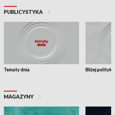
PUBLICYSTYKA
Tematy dnia
Bliżej polityki
MAGAZYNY