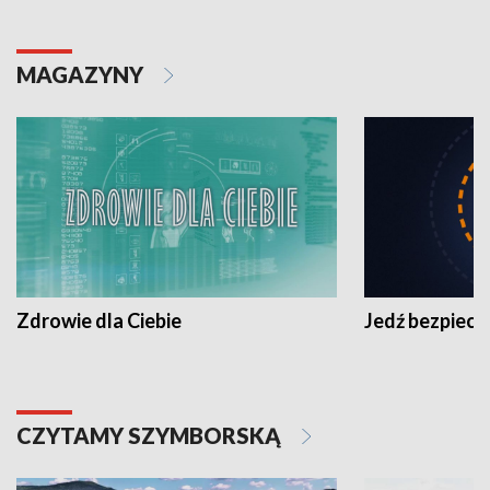
MAGAZYNY
Zdrowie dla Ciebie
Jedź bezpiecz
CZYTAMY SZYMBORSKĄ