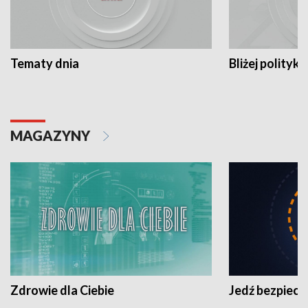
Tematy dnia
Bliżej polityki
MAGAZYNY
Zdrowie dla Ciebie
Jedź bezpiecz