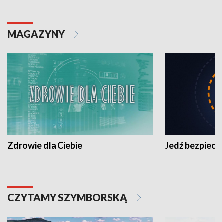
MAGAZYNY
Zdrowie dla Ciebie
Jedź bezpiecz
CZYTAMY SZYMBORSKĄ