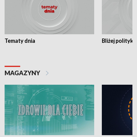
Tematy dnia
Bliżej polityki
MAGAZYNY