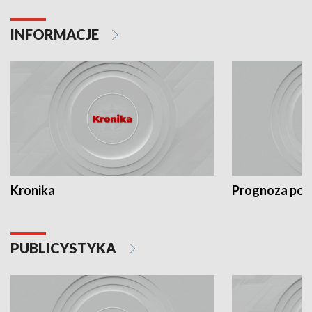
INFORMACJE
Kronika
Prognoza po
PUBLICYSTYKA