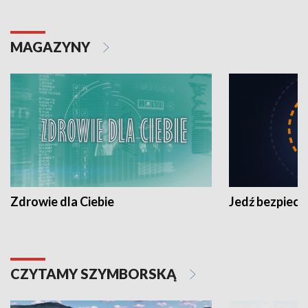
MAGAZYNY
Zdrowie dla Ciebie
Jedź bezpiecz
CZYTAMY SZYMBORSKĄ