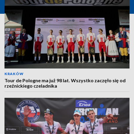
KRAKÓW
Tour de Pologne ma już 98 lat. Wszystko zaczęło się od
rzeźnickiego czeladnika