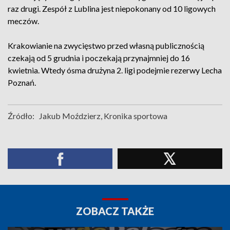
raz drugi. Zespół z Lublina jest niepokonany od 10 ligowych
meczów.
Krakowianie na zwycięstwo przed własną publicznością
czekają od 5 grudnia i poczekają przynajmniej do 16
kwietnia. Wtedy ósma drużyna 2. ligi podejmie rezerwy Lecha
Poznań.
Źródło:
Jakub Moździerz, Kronika sportowa
ZOBACZ TAKŻE