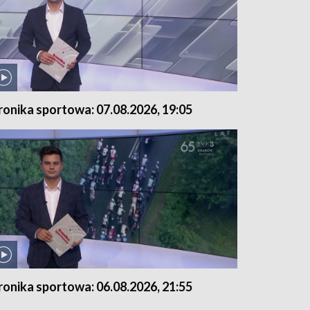
ronika sportowa: 07.08.2026, 19:05
ronika sportowa: 06.08.2026, 21:55