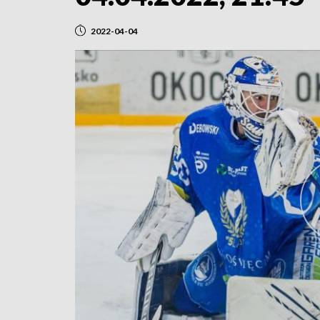
2022-04-04