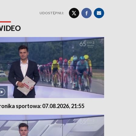
UDOSTĘPNIJ:
WIDEO
ronika sportowa: 07.08.2026, 21:55