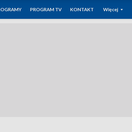
ROGRAMY
PROGRAM TV
KONTAKT
Więcej