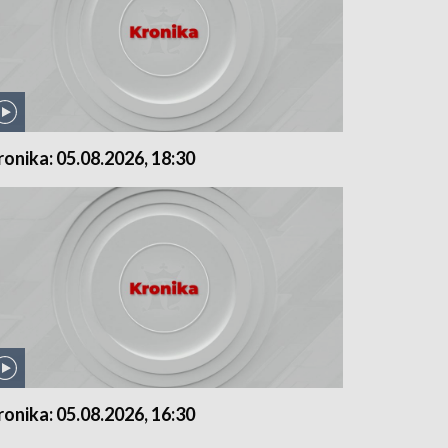
ronika: 05.08.2026, 18:30
ronika: 05.08.2026, 16:30