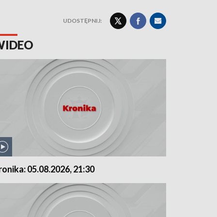
UDOSTĘPNIJ:
WIDEO
ronika: 05.08.2026, 21:30