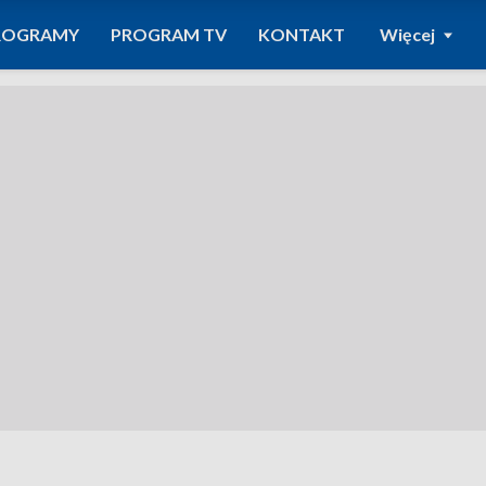
ROGRAMY
PROGRAM TV
KONTAKT
Więcej