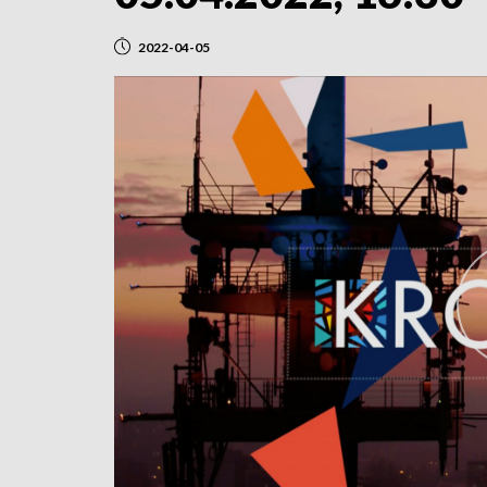
2022-04-05