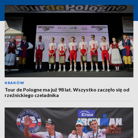
KRAKÓW
Tour de Pologne ma już 98 lat. Wszystko zaczęło się od
rzeźnickiego czeladnika