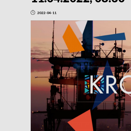
2022-04-11