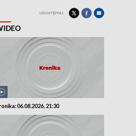
UDOSTĘPNIJ:
WIDEO
ronika: 06.08.2026, 21:30