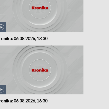
ronika: 06.08.2026, 18:30
ronika: 06.08.2026, 16:30