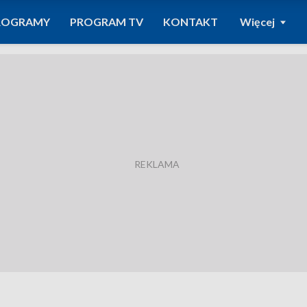
ROGRAMY
PROGRAM TV
KONTAKT
Więcej