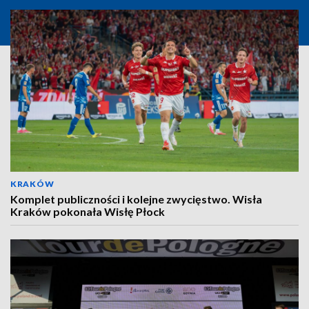
KRAKÓW
Komplet publiczności i kolejne zwycięstwo. Wisła
Kraków pokonała Wisłę Płock