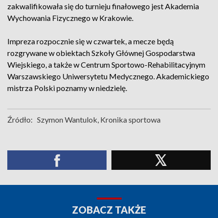
zakwalifikowała się do turnieju finałowego jest Akademia
Wychowania Fizycznego w Krakowie.
Impreza rozpocznie się w czwartek, a mecze będą
rozgrywane w obiektach Szkoły Głównej Gospodarstwa
Wiejskiego, a także w Centrum Sportowo-Rehabilitacyjnym
Warszawskiego Uniwersytetu Medycznego. Akademickiego
mistrza Polski poznamy w niedzielę.
Źródło:
Szymon Wantulok, Kronika sportowa
ZOBACZ TAKŻE