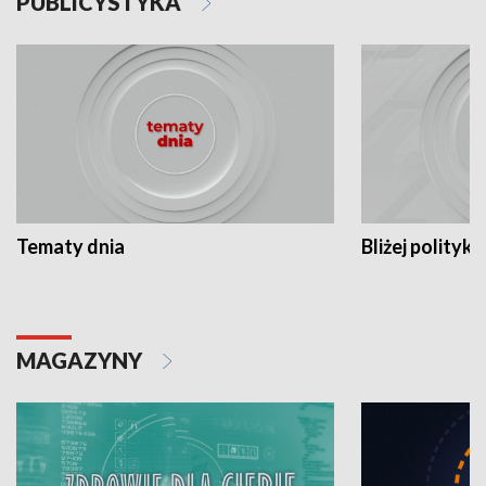
PUBLICYSTYKA
Tematy dnia
Bliżej polityki
MAGAZYNY