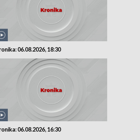
ronika: 06.08.2026, 18:30
ronika: 06.08.2026, 16:30