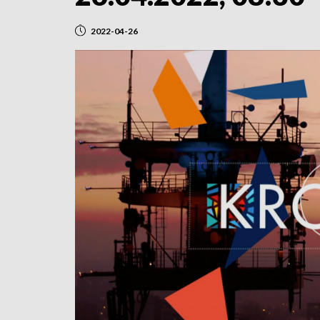
2022-04-26