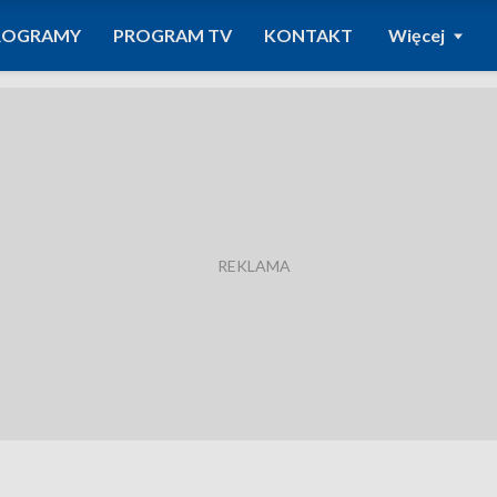
ROGRAMY
PROGRAM TV
KONTAKT
Więcej