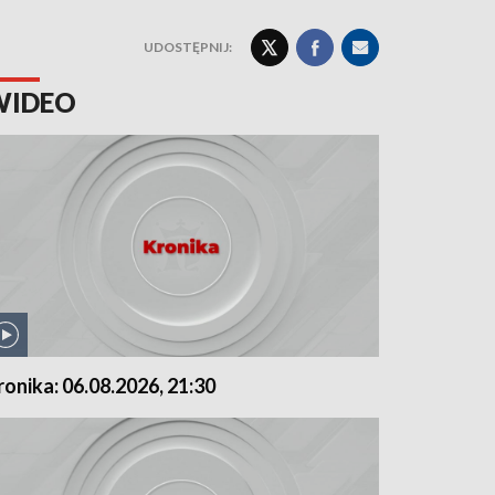
UDOSTĘPNIJ:
WIDEO
ronika: 06.08.2026, 21:30