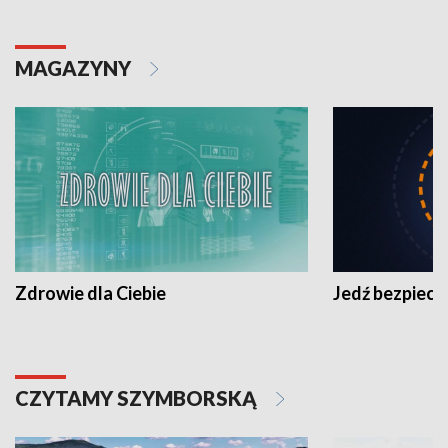
MAGAZYNY
Zdrowie dla Ciebie
Jedź bezpiecz
CZYTAMY SZYMBORSKĄ