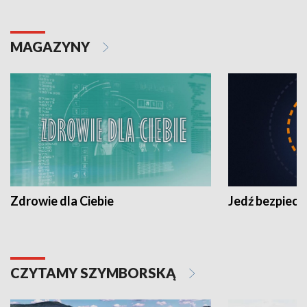
MAGAZYNY
Zdrowie dla Ciebie
Jedź bezpiecz
CZYTAMY SZYMBORSKĄ