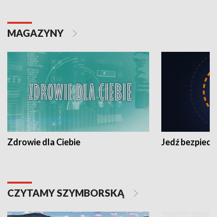
MAGAZYNY
Zdrowie dla Ciebie
Jedź bezpiecz
CZYTAMY SZYMBORSKĄ