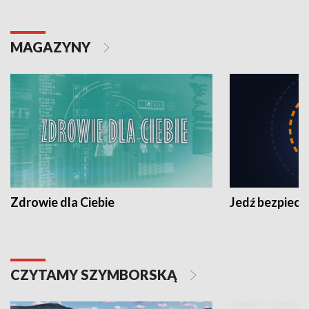
MAGAZYNY
Zdrowie dla Ciebie
Jedź bezpiecz
CZYTAMY SZYMBORSKĄ