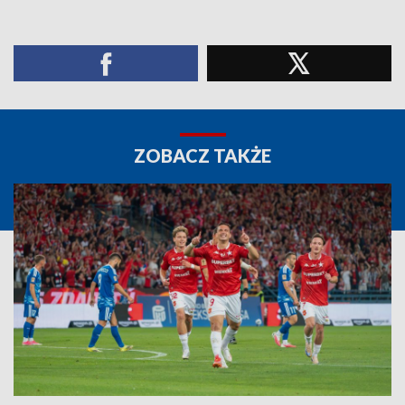
ZOBACZ TAKŻE