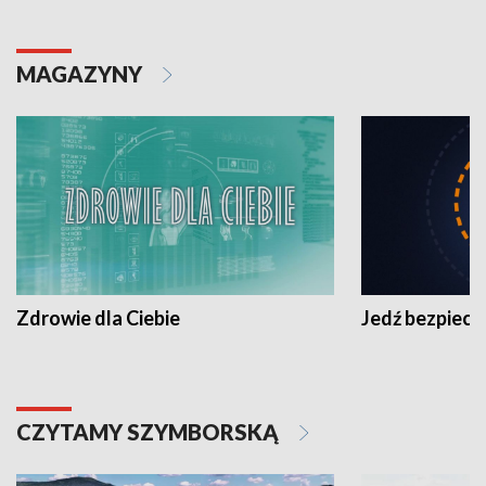
MAGAZYNY
Zdrowie dla Ciebie
Jedź bezpiecz
CZYTAMY SZYMBORSKĄ