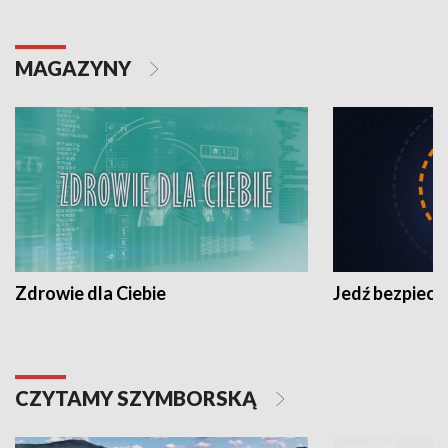
MAGAZYNY
Zdrowie dla Ciebie
Jedź bezpiecz
CZYTAMY SZYMBORSKĄ