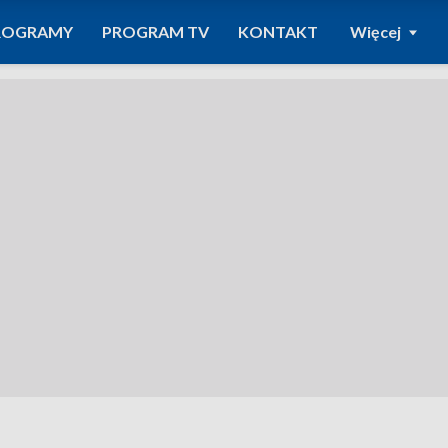
ROGRAMY
PROGRAM TV
KONTAKT
Więcej