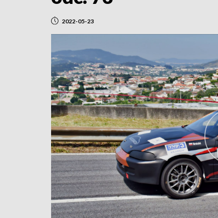
2022-05-23