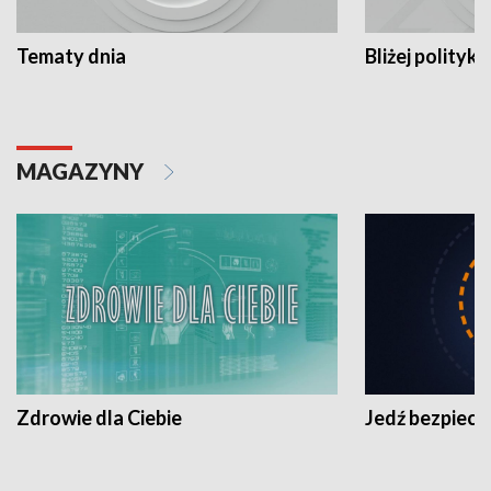
Tematy dnia
Bliżej polityki
MAGAZYNY
Zdrowie dla Ciebie
Jedź bezpiecz