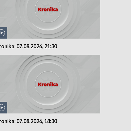
ronika: 07.08.2026, 21:30
ronika: 07.08.2026, 18:30