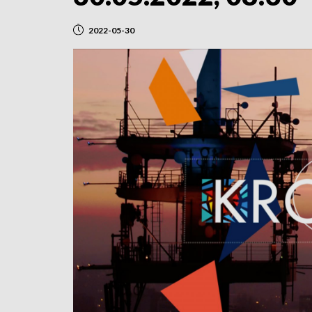
2022-05-30