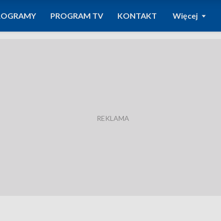
ROGRAMY
PROGRAM TV
KONTAKT
Więcej