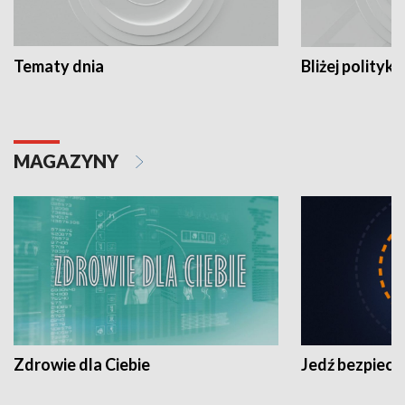
Tematy dnia
Bliżej polityki
MAGAZYNY
Zdrowie dla Ciebie
Jedź bezpiecz