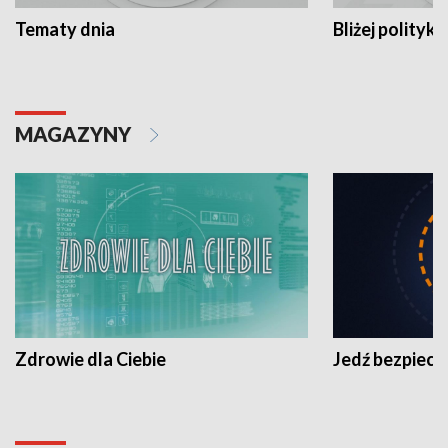
Tematy dnia
Bliżej polityki
MAGAZYNY
Zdrowie dla Ciebie
Jedź bezpiecz