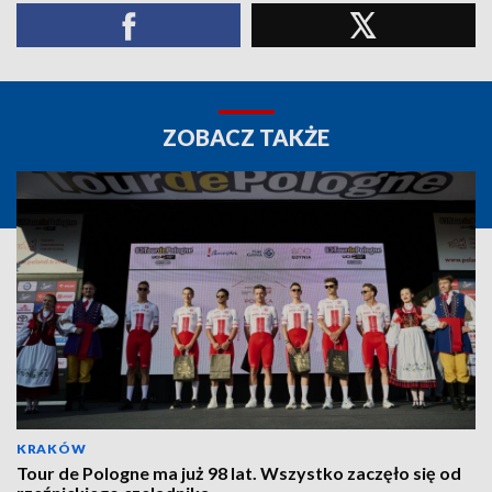
ZOBACZ TAKŻE
KRAKÓW
Tour de Pologne ma już 98 lat. Wszystko zaczęło się od