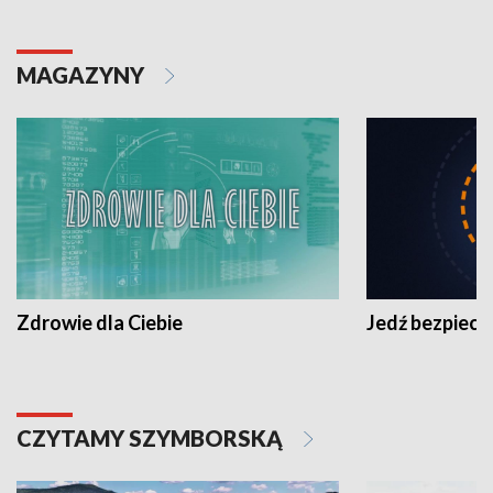
MAGAZYNY
Zdrowie dla Ciebie
Jedź bezpiecz
CZYTAMY SZYMBORSKĄ