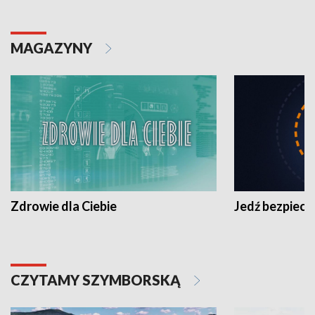
MAGAZYNY
Zdrowie dla Ciebie
Jedź bezpiecz
CZYTAMY SZYMBORSKĄ