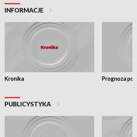
INFORMACJE
Kronika
Prognoza po
PUBLICYSTYKA