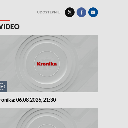
UDOSTĘPNIJ:
WIDEO
ronika: 06.08.2026, 21:30