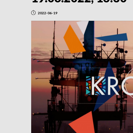
2022-06-19