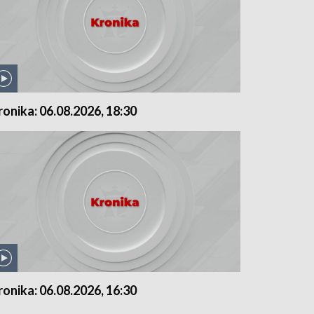
ronika: 06.08.2026, 18:30
ronika: 06.08.2026, 16:30