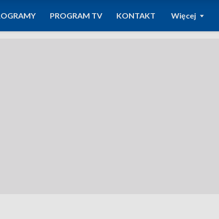
ROGRAMY
PROGRAM TV
KONTAKT
Więcej