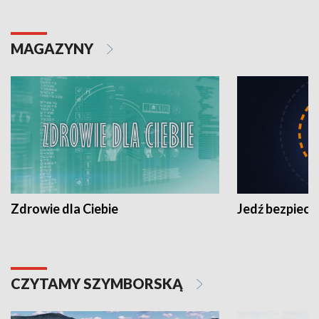
MAGAZYNY
Zdrowie dla Ciebie
Jedź bezpiecz
CZYTAMY SZYMBORSKĄ