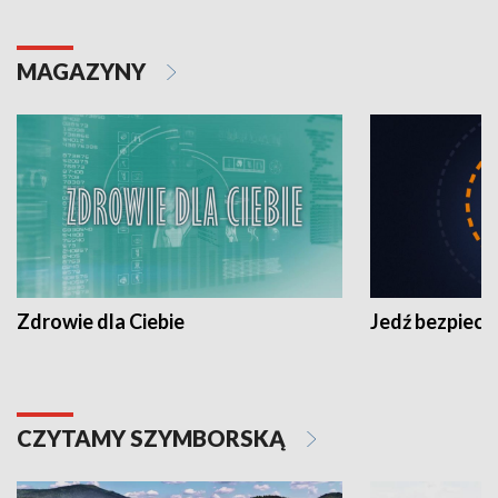
MAGAZYNY
Zdrowie dla Ciebie
Jedź bezpiecz
CZYTAMY SZYMBORSKĄ