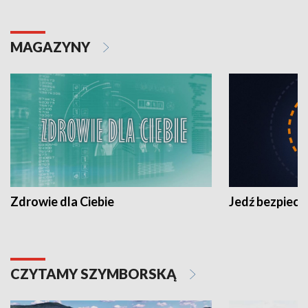
MAGAZYNY
Zdrowie dla Ciebie
Jedź bezpiecz
CZYTAMY SZYMBORSKĄ